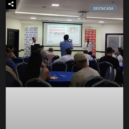
DESTACADA