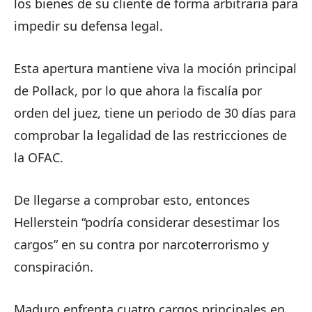
los bienes de su cliente de forma arbitraria para
impedir su defensa legal.
Esta apertura mantiene viva la moción principal
de Pollack, por lo que ahora la fiscalía por
orden del juez, tiene un periodo de 30 días para
comprobar la legalidad de las restricciones de
la OFAC.
De llegarse a comprobar esto, entonces
Hellerstein “podría considerar desestimar los
cargos” en su contra por narcoterrorismo y
conspiración.
Maduro enfrenta cuatro cargos principales en