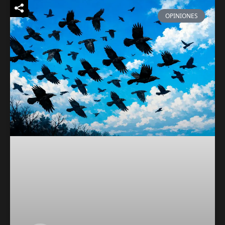
OPINIONES