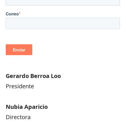
Gerardo Berroa Loo
Presidente
Nubia Aparicio
Directora