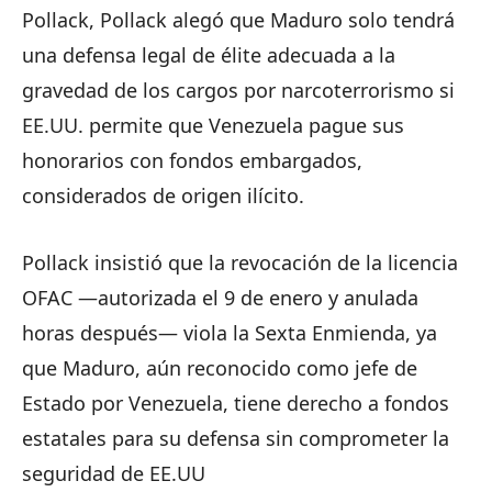
Pollack, Pollack alegó que Maduro solo tendrá
una defensa legal de élite adecuada a la
gravedad de los cargos por narcoterrorismo si
EE.UU. permite que Venezuela pague sus
honorarios con fondos embargados,
considerados de origen ilícito.
Pollack insistió que la revocación de la licencia
OFAC —autorizada el 9 de enero y anulada
horas después— viola la Sexta Enmienda, ya
que Maduro, aún reconocido como jefe de
Estado por Venezuela, tiene derecho a fondos
estatales para su defensa sin comprometer la
seguridad de EE.UU