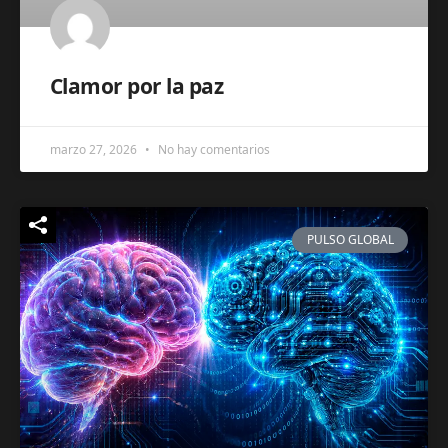
Clamor por la paz
marzo 27, 2026
No hay comentarios
PULSO GLOBAL