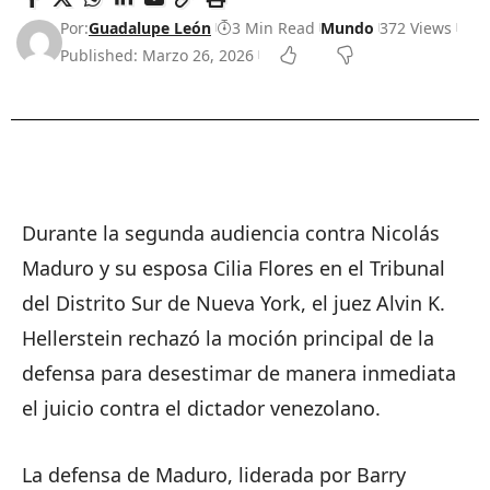
Por:
Guadalupe León
3 Min Read
Mundo
372 Views
Published: Marzo 26, 2026
Durante la segunda audiencia contra Nicolás
Maduro y su esposa Cilia Flores en el Tribunal
del Distrito Sur de Nueva York, el juez Alvin K.
Hellerstein rechazó la moción principal de la
defensa para desestimar de manera inmediata
el juicio contra el dictador venezolano.
La defensa de Maduro, liderada por Barry