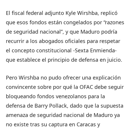
El fiscal federal adjunto Kyle Wirshba, replicó
que esos fondos están congelados por “razones
de seguridad nacional”, y que Maduro podría
recurrir a los abogados oficiales para respetar
el concepto constitucional -Sexta Enmienda-
que establece el principio de defensa en juicio.
Pero Wirshba no pudo ofrecer una explicación
convincente sobre por qué la OFAC debe seguir
bloqueando fondos venezolanos para la
defensa de Barry Pollack, dado que la supuesta
amenaza de seguridad nacional de Maduro ya
no existe tras su captura en Caracas y