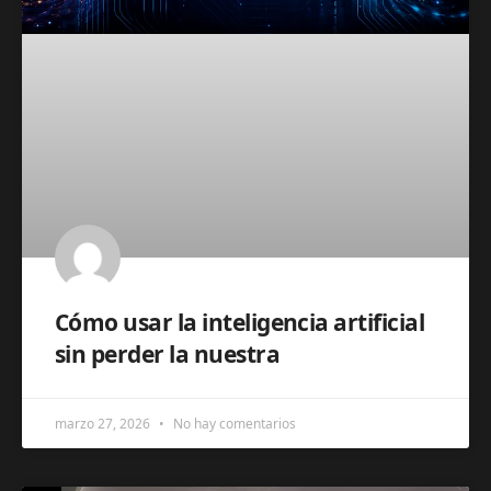
Cómo usar la inteligencia artificial
sin perder la nuestra
marzo 27, 2026
No hay comentarios