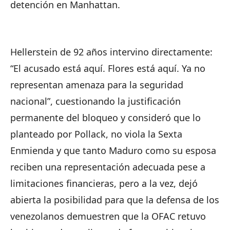
detención en Manhattan.
Hellerstein de 92 años intervino directamente:
“El acusado está aquí. Flores está aquí. Ya no
representan amenaza para la seguridad
nacional”, cuestionando la justificación
permanente del bloqueo y consideró que lo
planteado por Pollack, no viola la Sexta
Enmienda y que tanto Maduro como su esposa
reciben una representación adecuada pese a
limitaciones financieras, pero a la vez, dejó
abierta la posibilidad para que la defensa de los
venezolanos demuestren que la OFAC retuvo