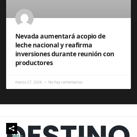
Nevada aumentará acopio de
leche nacional y reafirma
inversiones durante reunión con
productores
marzo 27, 2026
No hay comentarios