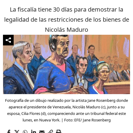
La fiscalía tiene 30 días para demostrar la
legalidad de las restricciones de los bienes de
Nicolás Maduro
Fotografía de un dibujo realizado por la artista Jane Rosenberg donde
aparece el presidente de Venezuela, Nicolás Maduro (c), junto a su
esposa, Cilia Flores (d), compareciendo ante un tribunal federal este
lunes, en Nueva York. | Foto: EFE/ Jane Rosenberg