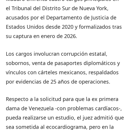
el Tribunal del Distrito Sur de Nueva York,
acusados por el Departamento de Justicia de
Estados Unidos desde 2020 y formalizados tras
su captura en enero de 2026.
Los cargos involucran corrupción estatal,
sobornos, venta de pasaportes diplomáticos y
vínculos con cárteles mexicanos, respaldados
por evidencias de 25 años de operaciones.
Respecto a la solicitud para que la ex primera
dama de Venezuela -con problemas cardíacos-,
pueda realizarse un estudio, el juez admitió que
sea sometida al ecocardiograma, pero en la