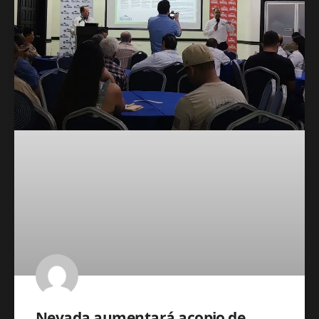
Nevada aumentará acopio de