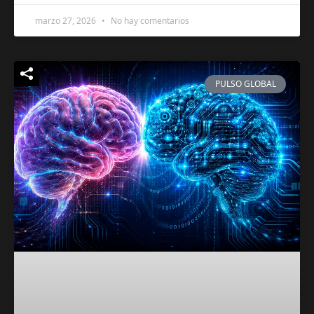
marzo 27, 2026
No hay comentarios
PULSO GLOBAL