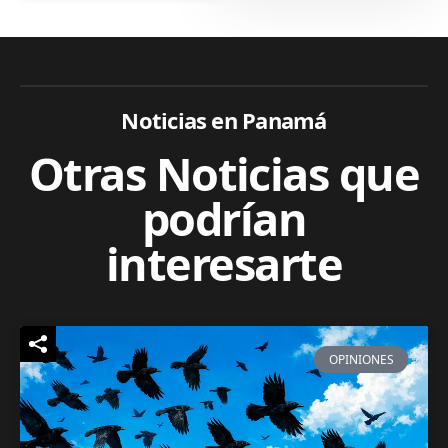
Noticias en Panamá
Otras Noticias que
podrían
interesarte
OPINIONES