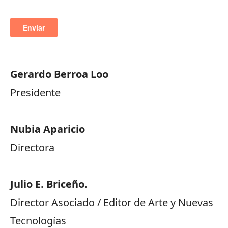
Gerardo Berroa Loo
Presidente
Nubia Aparicio
Directora
Julio E. Briceño.
Director Asociado / Editor de Arte y Nuevas
Tecnologías