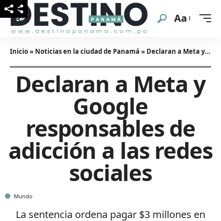
Aa
Inicio
»
Noticias en la ciudad de Panamá
»
Declaran a Meta y Google responsables de adicción a las redes sociales
Declaran a Meta y
Google
responsables de
adicción a las redes
sociales
Mundo
La sentencia ordena pagar $3 millones en