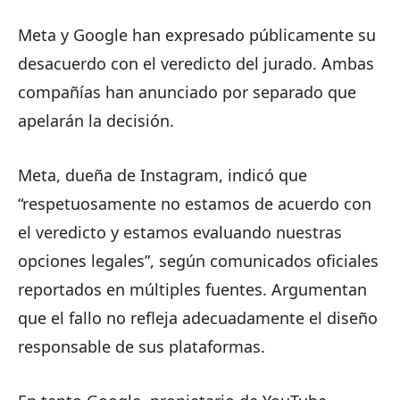
Meta y Google han expresado públicamente su
desacuerdo con el veredicto del jurado. Ambas
compañías han anunciado por separado que
apelarán la decisión.
Meta, dueña de Instagram, indicó que
“respetuosamente no estamos de acuerdo con
el veredicto y estamos evaluando nuestras
opciones legales”, según comunicados oficiales
reportados en múltiples fuentes. Argumentan
que el fallo no refleja adecuadamente el diseño
responsable de sus plataformas.