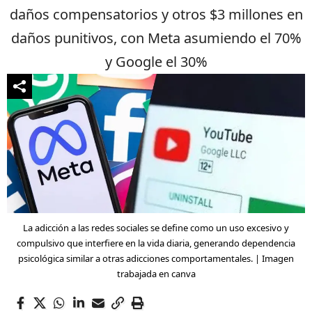
daños compensatorios y otros $3 millones en
daños punitivos, con Meta asumiendo el 70%
y Google el 30%
La adicción a las redes sociales se define como un uso excesivo y
compulsivo que interfiere en la vida diaria, generando dependencia
psicológica similar a otras adicciones comportamentales. | Imagen
trabajada en canva