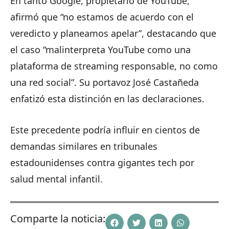
En tanto Google, propietario de YouTube,
afirmó que “no estamos de acuerdo con el
veredicto y planeamos apelar”, destacando que
el caso “malinterpreta YouTube como una
plataforma de streaming responsable, no como
una red social”. Su portavoz José Castañeda
enfatizó esta distinción en las declaraciones.
Este precedente podría influir en cientos de
demandas similares en tribunales
estadounidenses contra gigantes tech por
salud mental infantil.
Comparte la noticia: