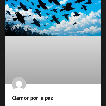
Clamor por la paz