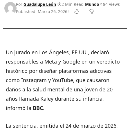
Por:
Guadalupe León
2 Min Read
Mundo
184 Views
Published: Marzo 26, 2026
Un jurado en Los Ángeles, EE.UU., declaró
responsables a Meta y Google en un veredicto
histórico por diseñar plataformas adictivas
como Instagram y YouTube, que causaron
daños a la salud mental de una joven de 20
años llamada Kaley durante su infancia,
informó la
BBC
.
La sentencia, emitida el 24 de marzo de 2026,