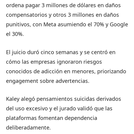
ordena pagar 3 millones de dólares en daños
compensatorios y otros 3 millones en daños
punitivos, con Meta asumiendo el 70% y Google
el 30%.
El juicio duró cinco semanas y se centró en
cómo las empresas ignoraron riesgos
conocidos de adicción en menores, priorizando
engagement sobre advertencias.
Kaley alegó pensamientos suicidas derivados
del uso excesivo y el jurado validó que las
plataformas fomentan dependencia
deliberadamente.