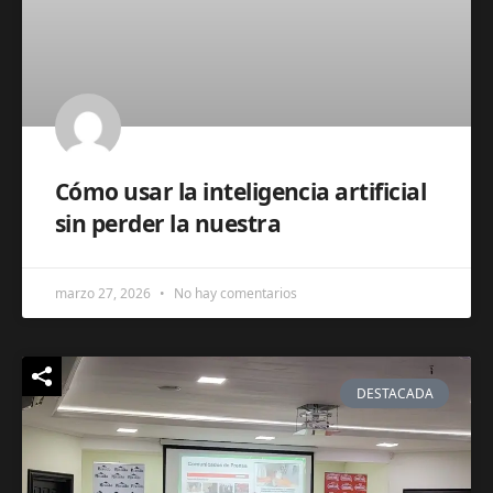
Cómo usar la inteligencia artificial
sin perder la nuestra
marzo 27, 2026
No hay comentarios
DESTACADA