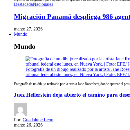
Destacada
Nacionales
Migración Panamá despliega 986 agent
marzo 27, 2026
Mundo
Mundo
Fotografía de un dibujo realizado por la artista Jane Ro
tribunal federal este lunes, en Nueva York. | Foto: EFE/
Fotografía de un dibujo realizado por la artista Jane Rosenberg donde aparece el pre
Juez Hellerstein deja abierto el camino para des
Por:
Guadalupe León
marzo 26, 2026