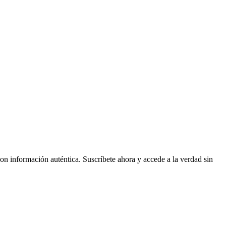
on información auténtica. Suscríbete ahora y accede a la verdad sin