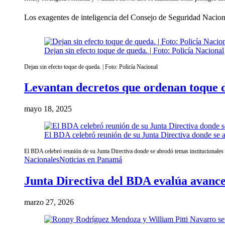
Los exagentes de inteligencia del Consejo de Seguridad Nacio
Dejan sin efecto toque de queda. | Foto: Policía Nacional
Dejan sin efecto toque de queda. | Foto: Policía Nacional
Levantan decretos que ordenan toque 
mayo 18, 2025
El BDA celebró reunión de su Junta Directiva donde se abr
El BDA celebró reunión de su Junta Directiva donde se abrodó temas institucionales y
Nacionales
Noticias en Panamá
Junta Directiva del BDA evalúa avances
marzo 27, 2026