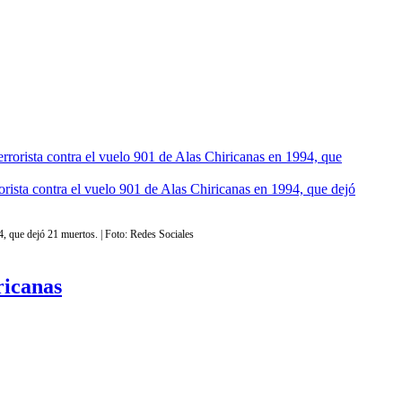
rorista contra el vuelo 901 de Alas Chiricanas en 1994, que dejó
94, que dejó 21 muertos. | Foto: Redes Sociales
ricanas