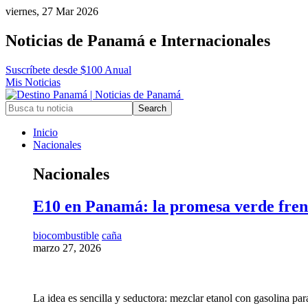
viernes, 27 Mar 2026
Noticias de Panamá e Internacionales
Suscríbete desde $100 Anual
Mis Noticias
Inicio
Nacionales
Nacionales
E10 en Panamá: la promesa verde frent
biocombustible
caña
marzo 27, 2026
La idea es sencilla y seductora: mezclar etanol con gasolina pa