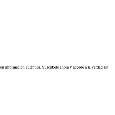
on información auténtica. Suscríbete ahora y accede a la verdad sin