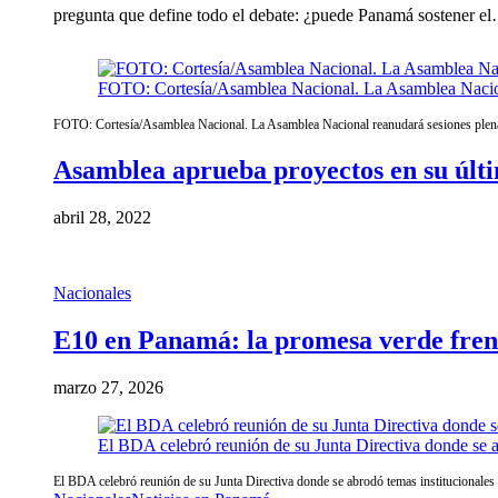
pregunta que define todo el debate: ¿puede Panamá sostener e
FOTO: Cortesía/Asamblea Nacional. La Asamblea Nacional
FOTO: Cortesía/Asamblea Nacional. La Asamblea Nacional reanudará sesiones plenari
Asamblea aprueba proyectos en su últi
abril 28, 2022
Nacionales
E10 en Panamá: la promesa verde frent
marzo 27, 2026
El BDA celebró reunión de su Junta Directiva donde se abr
El BDA celebró reunión de su Junta Directiva donde se abrodó temas institucionales y