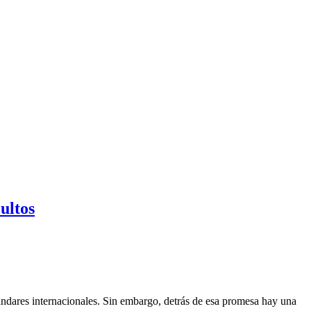
ultos
tándares internacionales. Sin embargo, detrás de esa promesa hay una