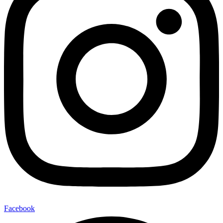
Facebook