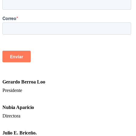
Gerardo Berroa Loo
Presidente
Nubia Aparicio
Directora
Julio E. Briceño.