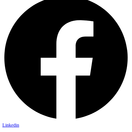
Linkedin