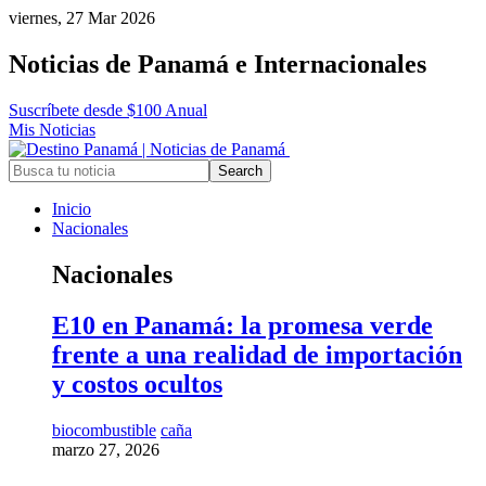
viernes, 27 Mar 2026
Noticias de Panamá e Internacionales
Suscríbete desde $100 Anual
Mis Noticias
Inicio
Nacionales
Nacionales
E10 en Panamá: la promesa verde
frente a una realidad de importación
y costos ocultos
biocombustible
caña
marzo 27, 2026