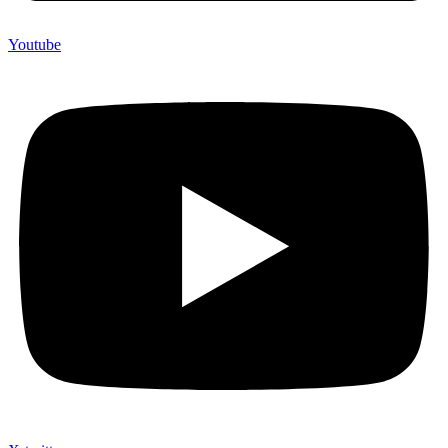
Youtube