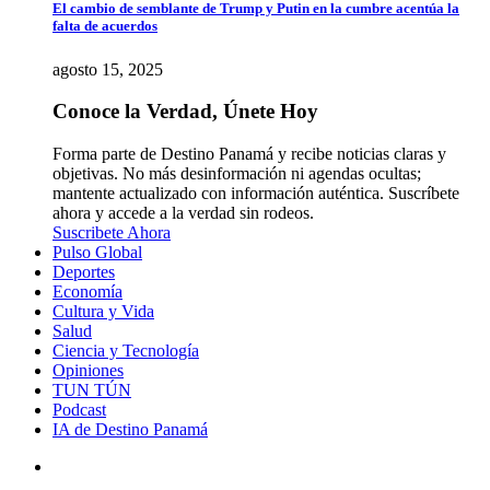
El cambio de semblante de Trump y Putin en la cumbre acentúa la
falta de acuerdos
agosto 15, 2025
Conoce la Verdad, Únete Hoy
Forma parte de Destino Panamá y recibe noticias claras y
objetivas. No más desinformación ni agendas ocultas;
mantente actualizado con información auténtica. Suscríbete
ahora y accede a la verdad sin rodeos.
Suscribete Ahora
Pulso Global
Deportes
Economía
Cultura y Vida
Salud
Ciencia y Tecnología
Opiniones
TUN TÚN
Podcast
IA de Destino Panamá