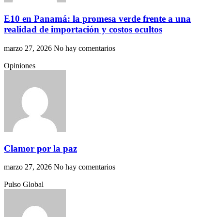
E10 en Panamá: la promesa verde frente a una
realidad de importación y costos ocultos
marzo 27, 2026
No hay comentarios
Opiniones
Clamor por la paz
marzo 27, 2026
No hay comentarios
Pulso Global