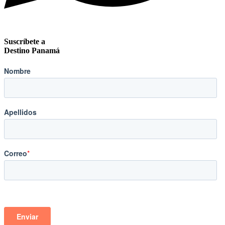
Suscríbete a
Destino Panamá