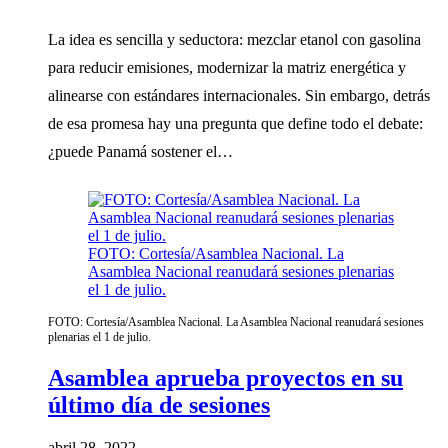
La idea es sencilla y seductora: mezclar etanol con gasolina
para reducir emisiones, modernizar la matriz energética y
alinearse con estándares internacionales. Sin embargo, detrás
de esa promesa hay una pregunta que define todo el debate:
¿puede Panamá sostener el…
FOTO: Cortesía/Asamblea Nacional. La
Asamblea Nacional reanudará sesiones plenarias
el 1 de julio.
FOTO: Cortesía/Asamblea Nacional. La Asamblea Nacional reanudará sesiones
plenarias el 1 de julio.
Asamblea aprueba proyectos en su
último día de sesiones
abril 28, 2022