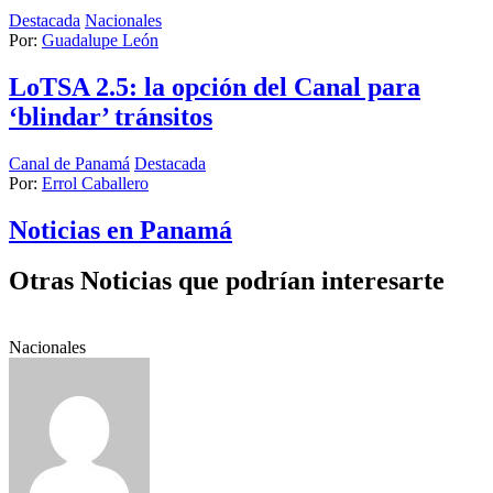
Destacada
Nacionales
Por:
Guadalupe León
LoTSA 2.5: la opción del Canal para
‘blindar’ tránsitos
Canal de Panamá
Destacada
Por:
Errol Caballero
Noticias en Panamá
Otras Noticias que podrían interesarte
Nacionales