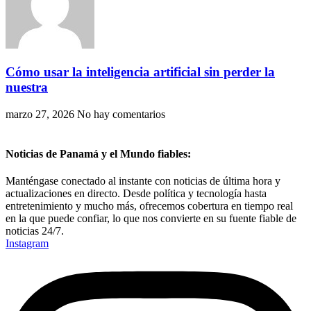
Cómo usar la inteligencia artificial sin perder la
nuestra
marzo 27, 2026
No hay comentarios
Noticias de Panamá y el Mundo fiables:
Manténgase conectado al instante con noticias de última hora y
actualizaciones en directo. Desde política y tecnología hasta
entretenimiento y mucho más, ofrecemos cobertura en tiempo real
en la que puede confiar, lo que nos convierte en su fuente fiable de
noticias 24/7.
Instagram