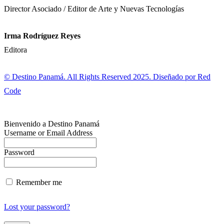
Director Asociado / Editor de Arte y Nuevas Tecnologías
Irma Rodríguez Reyes
Editora
© Destino Panamá. All Rights Reserved 2025. Diseñado por Red
Code
Bienvenido a Destino Panamá
Username or Email Address
Password
Remember me
Lost your password?