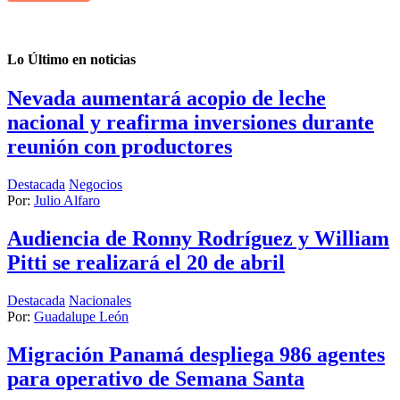
Lo Último en noticias
Nevada aumentará acopio de leche
nacional y reafirma inversiones durante
reunión con productores
Destacada
Negocios
Por:
Julio Alfaro
Audiencia de Ronny Rodríguez y William
Pitti se realizará el 20 de abril
Destacada
Nacionales
Por:
Guadalupe León
Migración Panamá despliega 986 agentes
para operativo de Semana Santa