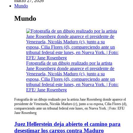
marzo 27, 2026
Mundo
Mundo
Fotografía de un dibujo realizado por la artista
Jane Rosenberg donde aparece el presidente de
Venezuela, Nicolás Maduro (c), junto a su
esposa, Cilia Flores (d), compareciendo ante un
tribunal federal este lunes, en Nueva York. | Foto:
EFE/ Jane Rosenberg
Fotografía de un dibujo realizado por la artista Jane Rosenberg donde aparece el
presidente de Venezuela, Nicolás Maduro (c), junto a su esposa, Cilia Flores (d),
compareciendo ante un tribunal federal este lunes, en Nueva York. | Foto: EFE/
Jane Rosenberg
Juez Hellerstein deja abierto el camino para
desestimar los cargos contra Maduro