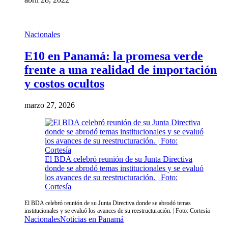
Nacionales
E10 en Panamá: la promesa verde
frente a una realidad de importación
y costos ocultos
marzo 27, 2026
El BDA celebró reunión de su Junta Directiva
donde se abrodó temas institucionales y se evaluó
los avances de su reestructuración. | Foto:
Cortesía
El BDA celebró reunión de su Junta Directiva donde se abrodó temas
institucionales y se evaluó los avances de su reestructuración. | Foto: Cortesía
Nacionales
Noticias en Panamá