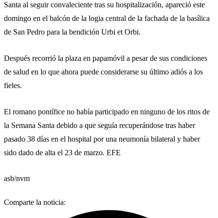
Santa al seguir convaleciente tras su hospitalización, apareció este
domingo en el balcón de la logia central de la fachada de la basílica
de San Pedro para la bendición Urbi et Orbi.
Después recorrió la plaza en papamóvil a pesar de sus condiciones
de salud en lo que ahora puede considerarse su último adiós a los
fieles.
El romano pontífice no había participado en ninguno de los ritos de
la Semana Santa debido a que seguía recuperándose tras haber
pasado 38 días en el hospital por una neumonía bilateral y haber
sido dado de alta el 23 de marzo. EFE
asb/nvm
Comparte la noticia: