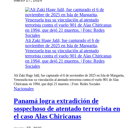
Ali Zaki Hage Jalil, fue capturado el 6 de
noviembre de 2025 en Isla de Margarita,
Venezuela tras su vinculación al atentado
terrorista contra el vuelo 901 de Alas Chiricanas
en 1994, que dejó 21 muertos. | Foto: Redes
Sociales
Ali Zaki Hage Jalil, fue capturado el 6 de noviembre de 2025 en Isla de Margarita,
Venezuela tras su vinculación al atentado terrorista contra el vuelo 901 de Alas
Chiricanas en 1994, que dejó 21 muertos. | Foto: Redes Sociales
Nacionales
Panamá logra extradición de
sospechoso de atentado terrorista en
el caso Alas Chiricanas